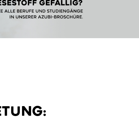
ETUNG: