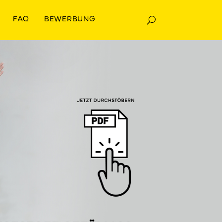
FAQ
BEWERBUNG