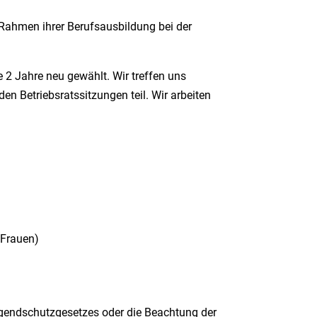
 Rahmen ihrer Berufsausbildung bei der
2 Jahre neu gewählt. Wir treffen uns
 Betriebsratssitzungen teil. Wir arbeiten
 Frauen)
ugendschutzgesetzes oder die Beachtung der