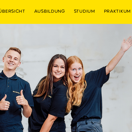
ÜBERSICHT
AUSBILDUNG
STUDIUM
PRAKTIKUM